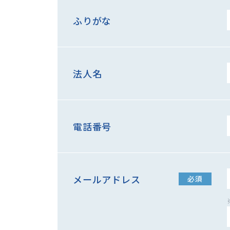
ふりがな
法人名
電話番号
メールアドレス
必須