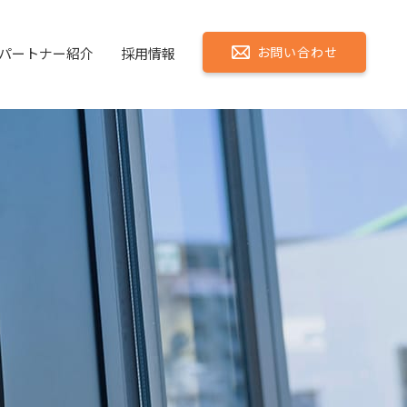
お問い合わせ
パートナー紹介
採用情報