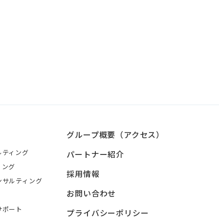
グループ概要（アクセス）
ルティング
パートナー紹介
ィング
採用情報
ンサルティング
お問い合わせ
サポート
プライバシーポリシー