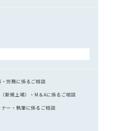
事・労務に係るご相談
PO（新規上場）・M＆Aに係るご相談
ミナー・執筆に係るご相談