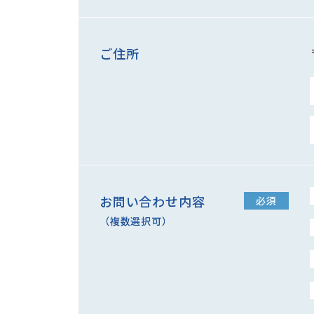
ご住所
お問い合わせ内容
必須
（複数選択可）