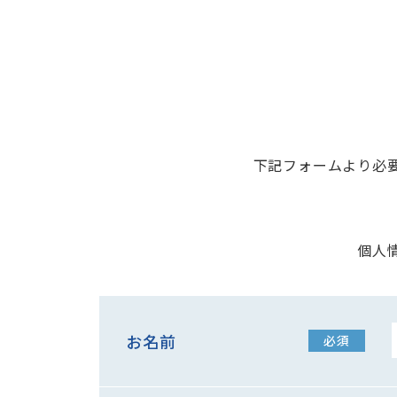
下記フォームより必
個人
お名前
必須