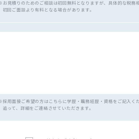
※お見積りのためのご相談は初回無料となりますが、具体的な税務
初回ご面談より有料となる場合があります。
※採用面接ご希望の方はこちらに学歴・職務経歴・資格をご記入く
追って、詳細をご連絡させていただきます。