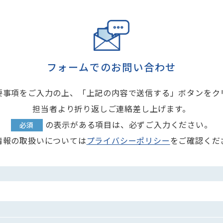
フォームでのお問い合わせ
要事項をご入力の上、「上記の内容で送信する」ボタンをク
担当者より折り返しご連絡差し上げます。
の表示がある項目は、必ずご入力ください。
必須
情報の取扱いについては
プライバシーポリシー
をご確認くだ