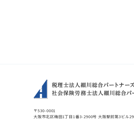
〒530-0001
大阪市北区梅田1丁目1番3-2900号
大阪駅前第3ビル2