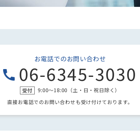
お電話でのお問い合わせ
06-6345-3030
9:00～18:00（土・日・祝日除く）
受付
直接お電話でのお問い合わせも
受け付けております。