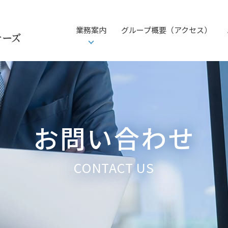
業務案内
グループ概要（アクセス）
お問い合わせ
CONTACT US