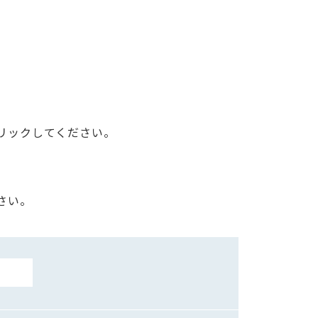
リックしてください。
さい。