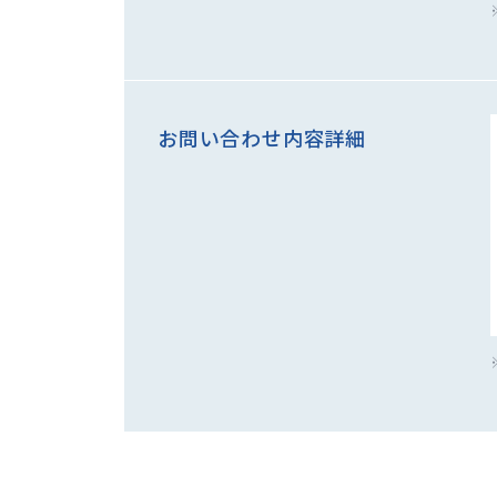
お問い合わせ内容詳細