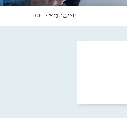
TOP
お問い合わせ