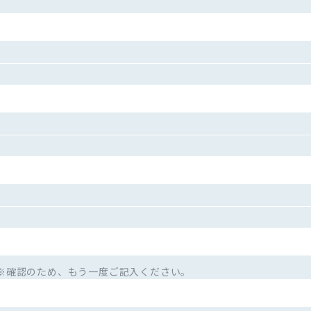
※確認のため、もう一度ご記入ください。