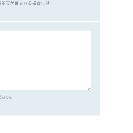
相談等が含まれる場合には、
ださい。