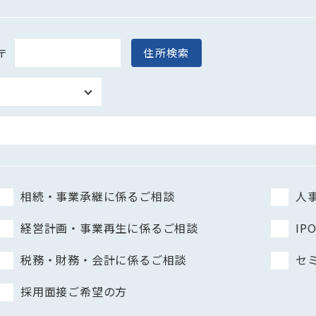
〒
住所検索
相続・事業承継に係るご相談
人
経営計画・事業再生に係るご相談
I
税務・財務・会計に係るご相談
セ
採用面接ご希望の方